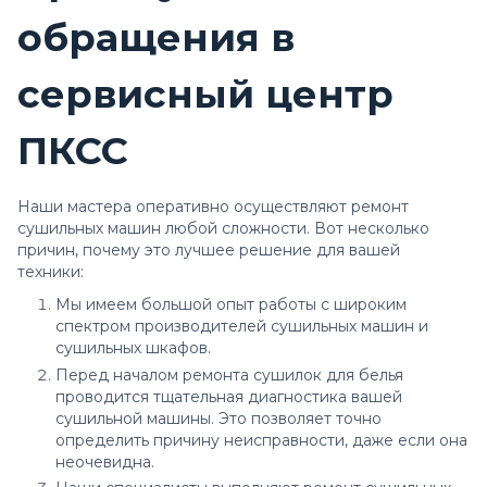
обращения в
сервисный центр
ПКСС
Наши мастера оперативно осуществляют
ремонт
сушильных машин
любой сложности. Вот несколько
причин, почему это лучшее решение для вашей
техники:
Мы имеем большой опыт работы с широким
спектром производителей сушильных машин и
сушильных шкафов.
Перед началом
ремонта сушилок для белья
проводится тщательная диагностика вашей
сушильной машины. Это позволяет точно
определить причину неисправности, даже если она
неочевидна.