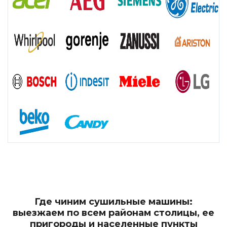
Где чиним сушильные машины:
выезжаем по всем районам столицы, ее
пригороды и населенные пункты