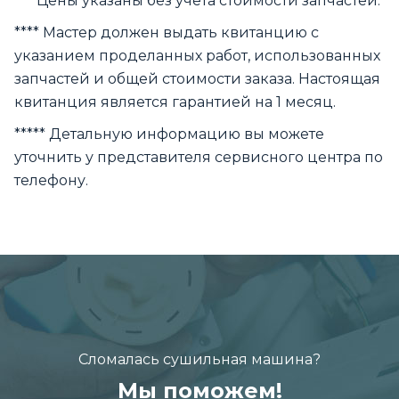
*** Цены указаны без учета стоимости запчастей.
**** Мастер должен выдать квитанцию с
указанием проделанных работ, использованных
запчастей и общей стоимости заказа. Настоящая
квитанция является гарантией на 1 месяц.
***** Детальную информацию вы можете
уточнить у представителя сервисного центра по
телефону.
Сломалась сушильная машина?
Мы поможем!