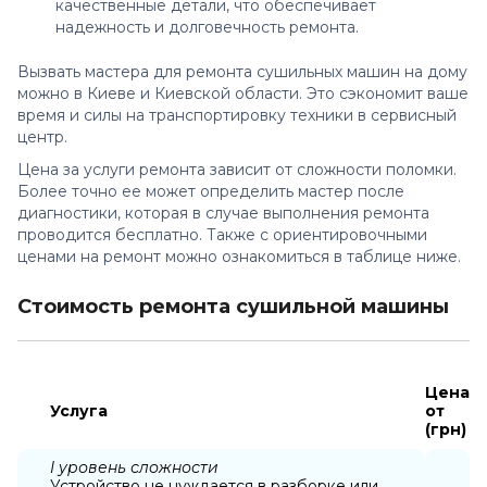
качественные детали, что обеспечивает
надежность и долговечность ремонта.
Вызвать мастера для
ремонта сушильных машин на дому
можно в Киеве и Киевской области. Это сэкономит ваше
время и силы на транспортировку техники в сервисный
центр.
Цена за услуги ремонта зависит от сложности поломки.
Более точно ее может определить мастер после
диагностики, которая в случае выполнения ремонта
проводится бесплатно. Также с ориентировочными
ценами на ремонт можно ознакомиться в таблице ниже.
Стоимость ремонта сушильной машины
Цена
Услуга
от
(грн)
I уровень сложности
Устройство не нуждается в разборке или