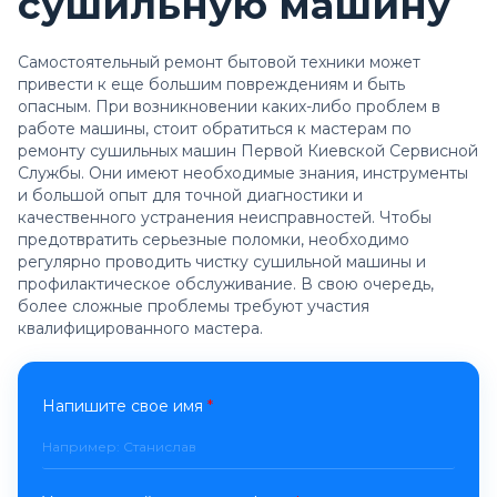
сушильную машину
Самостоятельный ремонт бытовой техники может
привести к еще большим повреждениям и быть
опасным. При возникновении каких-либо проблем в
работе машины, стоит обратиться к
мастерам по
ремонту сушильных машин
Первой Киевской Сервисной
Службы. Они имеют необходимые знания, инструменты
и большой опыт для точной диагностики и
качественного устранения неисправностей. Чтобы
предотвратить серьезные поломки, необходимо
регулярно проводить
чистку сушильной машины
и
профилактическое обслуживание. В свою очередь,
более сложные проблемы требуют участия
квалифицированного мастера.
Напишите свое имя
*