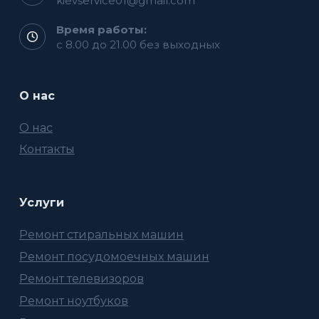
kievservice01@gmail.com
Время работы:
с 8.00 до 21.00 без выходных
О нас
О нас
Контакты
Услуги
Ремонт стиральных машин
Ремонт посудомоечных машин
Ремонт телевизоров
Ремонт ноутбуков