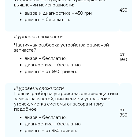
выявлении неисправности:
450
вызов и диагностика – 450 грн;
ремонт – бесплатно.
II уровень сложности
Частичная разборка устройства с заменой
запчастей:
от
вызов – бесплатно;
650
диагностика – бесплатно;
ремонт – от 650 гривен.
III уровень сложности
Полная разборка устройства, реставрация или
замена запчастей, выявление и устранение
утечек, чистка системы от засора и тому
подобное:
от
950
вызов – бесплатно;
диагностика – бесплатно;
ремонт – от 950 гривен.