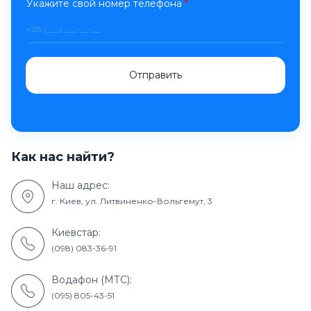
Укажите свой номер телефона
*
Отправить
Как нас найти?
Наш адрес:
г. Киев, ул. Литвиненко-Вольгемут, 3
Киевстар:
(098) 083-36-91
Водафон (МТС):
(095) 805-43-51