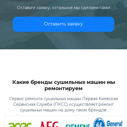
Оставьте заявку, остальное мы сделаем сами!
Оставить заявку
Какие бренды сушильных машин мы
ремонтируем
Сервис ремонта сушильных машин Первая Киевская
Сервисная Служба (ПКСС) осуществляет ремонт
сушильных машин на дому таких брендов: