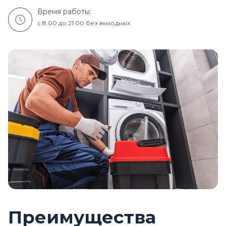
Время работы:
с 8.00 до 21.00 без выходных
Преимущества