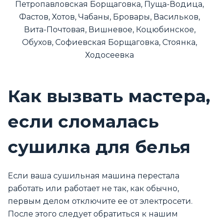
Петропавловская Борщаговка, Пуща-Водица,
Фастов, Хотов, Чабаны, Бровары, Васильков,
Вита-Почтовая, Вишневое, Коцюбинское,
Обухов, Софиевская Борщаговка, Стоянка,
Ходосеевка
Как вызвать мастера,
если сломалась
сушилка для белья
Если ваша сушильная машина перестала
работать или работает не так, как обычно,
первым делом отключите ее от электросети.
После этого следует обратиться к нашим