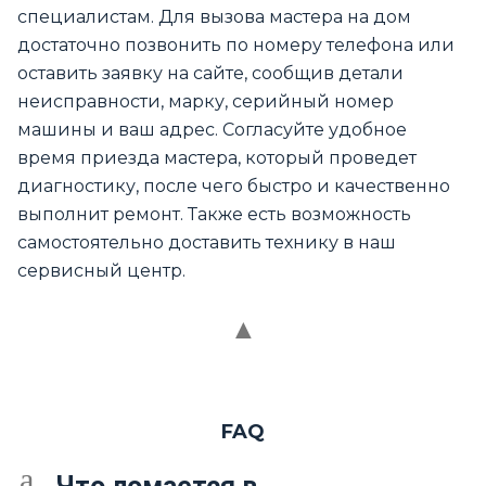
специалистам. Для вызова мастера на дом
достаточно позвонить по номеру телефона или
оставить заявку на сайте, сообщив детали
неисправности, марку, серийный номер
машины и ваш адрес. Согласуйте удобное
время приезда мастера, который проведет
диагностику, после чего быстро и качественно
выполнит ремонт. Также есть возможность
самостоятельно доставить технику в наш
сервисный центр.
FAQ
a