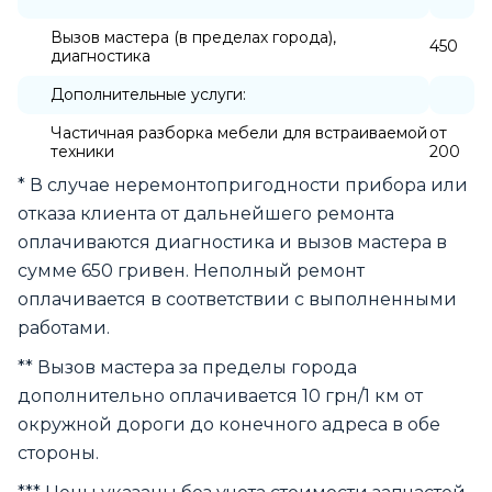
Вызов мастера (в пределах города),
450
диагностика
Дополнительные услуги:
Частичная разборка мебели для встраиваемой
от
техники
200
* В случае неремонтопригодности прибора или
отказа клиента от дальнейшего ремонта
оплачиваются диагностика и вызов мастера в
сумме 650 гривен. Неполный ремонт
оплачивается в соответствии с выполненными
работами.
** Вызов мастера за пределы города
дополнительно оплачивается 10 грн/1 км от
окружной дороги до конечного адреса в обе
стороны.