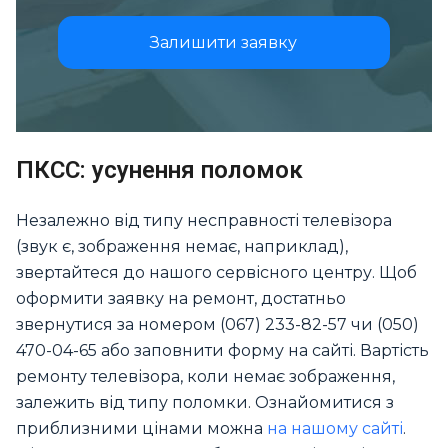
Залишити заявку
ПКСС: усунення поломок
Незалежно від типу несправності телевізора
(звук є, зображення немає, наприклад),
звертайтеся до нашого сервісного центру. Щоб
оформити заявку на ремонт, достатньо
звернутися за номером (067) 233-82-57 чи (050)
470-04-65 або заповнити форму на сайті. Вартість
ремонту телевізора, коли немає зображення,
залежить від типу поломки. Ознайомитися з
приблизними цінами можна
на нашому сайті
.