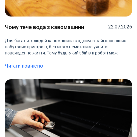
Чому тече вода з кавомашини
22.07.2026
Для багатьох людей кавомашина є одним із найголовніших
побутових пристроїв, без якого неможливо уявити
повсякденне життя. Тому будь-який збій в її роботі мож...
Читати повністю