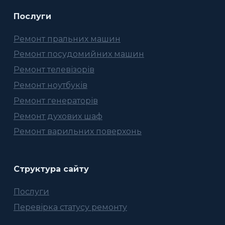
Послуги
Ремонт пральних машин
Ремонт посудомийних машин
Ремонт телевізорів
Ремонт ноутбуків
Ремонт генераторів
Ремонт духових шаф
Ремонт варильних поверхонь
Структура сайту
Послуги
Перевірка статусу ремонту