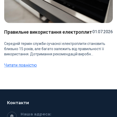
Правильне використання електроплит
01.07.2026
Середній термін служби сучасної електроплити становить
близько 15 років, але багато залежить від правильності її
використання. Дотримання рекомендацій виробн...
Читати повністю
Контакти
Наша адреса: