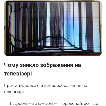
Чому зникло зображення на
телевізорі
Причини, через які немає зображення на
телевізорі:
Проблеми з сигналом
. Переконайтеся, що