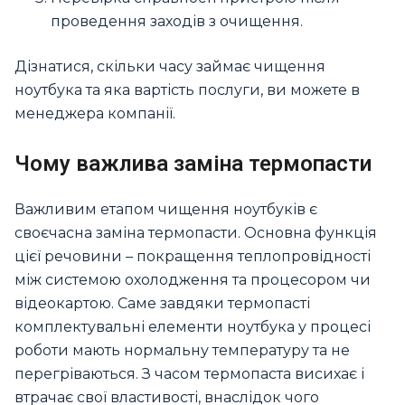
проведення заходів з очищення.
Дізнатися, скільки часу займає чищення
ноутбука та яка вартість послуги, ви можете в
менеджера компанії.
Чому важлива заміна термопасти
Важливим етапом чищення ноутбуків є
своєчасна заміна термопасти. Основна функція
цієї речовини – покращення теплопровідності
між системою охолодження та процесором чи
відеокартою. Саме завдяки термопасті
комплектувальні елементи ноутбука у процесі
роботи мають нормальну температуру та не
перегріваються. З часом термопаста висихає і
втрачає свої властивості, внаслідок чого