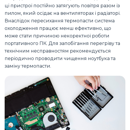
ці пристрої постійно затягують повітря разом із
пилом, який осідає на вентиляторах і радіаторі.
Внаслідок пересихання термопасти система
охолодження працює менш ефективно, що
може стати причиною некоректної роботи
портативного ПК. Для запобігання перегріву та
технічним несправностям рекомендується
періодично проводити чищення ноутбука та
заміну термопасти.