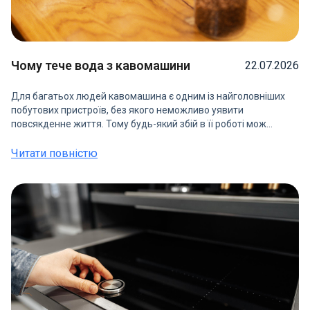
Чому тече вода з кавомашини
22.07.2026
Для багатьох людей кавомашина є одним із найголовніших
побутових пристроїв, без якого неможливо уявити
повсякденне життя. Тому будь-який збій в її роботі мож...
Читати повністю