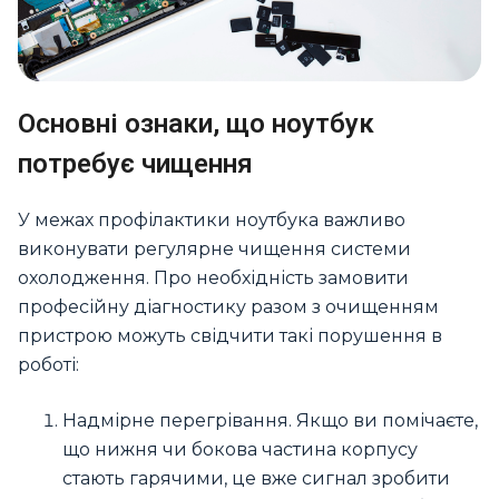
Основні ознаки, що ноутбук
потребує чищення
У межах профілактики ноутбука важливо
виконувати регулярне чищення системи
охолодження. Про необхідність замовити
професійну діагностику разом з очищенням
пристрою можуть свідчити такі порушення в
роботі:
Надмірне перегрівання. Якщо ви помічаєте,
що нижня чи бокова частина корпусу
стають гарячими, це вже сигнал зробити