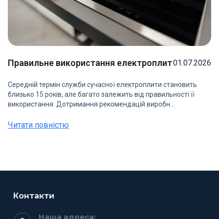
Правильне використання електроплит
01.07.2026
Середній термін служби сучасної електроплити становить
близько 15 років, але багато залежить від правильності її
використання. Дотримання рекомендацій виробн...
Читати повністю
Контакти
Наша адреса: