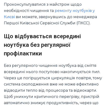
Проконсультуватися з майстром щодо
необхідності чищення та
ремонту ноутбуків у
Києві
ви можете, звернувшись до менеджера
Першої Київської Сервісної Служби (ПКСС).
Що відбувається всередині
ноутбука без регулярної
профілактики
Без регулярного чищення ноутбука від сміття
всередині нього поступово накопичується пил.
Через це погіршується циркуляція повітря, тому
система охолодження вже не може ефективно
відводити тепло від процесора та відеокарти.
Щоб уникнути критичного перегріву, пристрій
автоматично знижує продуктивність, через що