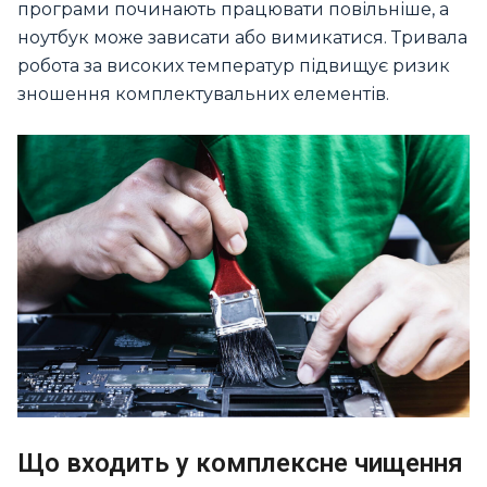
програми починають працювати повільніше, а
ноутбук може зависати або вимикатися. Тривала
робота за високих температур підвищує ризик
зношення комплектувальних елементів.
Що входить у комплексне чищення