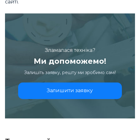
сайті.
Зламалася техніка?
Ми допоможемо!
Залишіть заявку, решту ми зробимо самі!
Залишити заявку