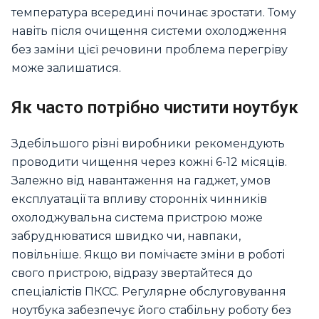
температура всередині починає зростати. Тому
навіть після очищення системи охолодження
без заміни цієї речовини проблема перегріву
може залишатися.
Як часто потрібно чистити ноутбук
Здебільшого різні виробники рекомендують
проводити чищення через кожні 6-12 місяців.
Залежно від навантаження на гаджет, умов
експлуатації та впливу сторонніх чинників
охолоджувальна система пристрою може
забруднюватися швидко чи, навпаки,
повільніше. Якщо ви помічаєте зміни в роботі
свого пристрою, відразу звертайтеся до
спеціалістів ПКСС. Регулярне обслуговування
ноутбука забезпечує його стабільну роботу без