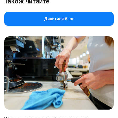
Також читайте
Дивитися блог