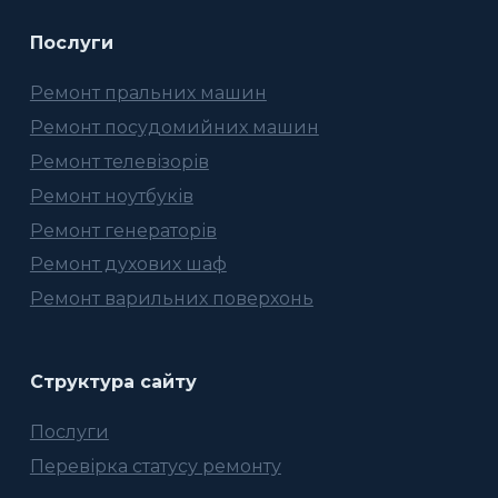
Послуги
Ремонт пральних машин
Ремонт посудомийних машин
Ремонт телевізорів
Ремонт ноутбуків
Ремонт генераторів
Ремонт духових шаф
Ремонт варильних поверхонь
Структура сайту
Послуги
Перевірка статусу ремонту